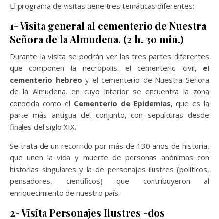
El programa de visitas tiene tres temáticas diferentes:
1- Visita general al cementerio de Nuestra
Señora de la Almudena. (2 h. 30 min.)
Durante la visita se podrán ver las tres partes diferentes
que componen la necrópolis: el cementerio civil,
el
cementerio hebreo
y el cementerio de Nuestra Señora
de la Almudena, en cuyo interior se encuentra la zona
conocida como el
Cementerio de Epidemias
, que es la
parte más antigua del conjunto, con sepulturas desde
finales del siglo XIX.
Se trata de un recorrido por más de 130 años de historia,
que unen la vida y muerte de personas anónimas con
historias singulares y la de personajes ilustres (políticos,
pensadores, científicos) que contribuyeron al
enriquecimiento de nuestro país.
2- Visita Personajes Ilustres -dos