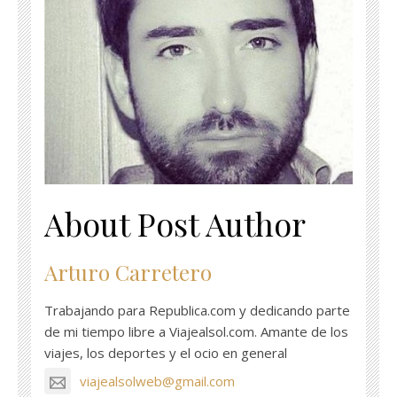
About Post Author
Arturo Carretero
Trabajando para Republica.com y dedicando parte
de mi tiempo libre a Viajealsol.com. Amante de los
viajes, los deportes y el ocio en general
viajealsolweb@gmail.com