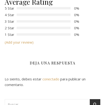
Average Rating
5 Star
0%
4 Star
0%
3 Star
0%
2 Star
0%
1 Star
0%
(Add your review)
DEJA UNA RESPUESTA
Lo siento, debes estar
conectado
para publicar un
comentario.