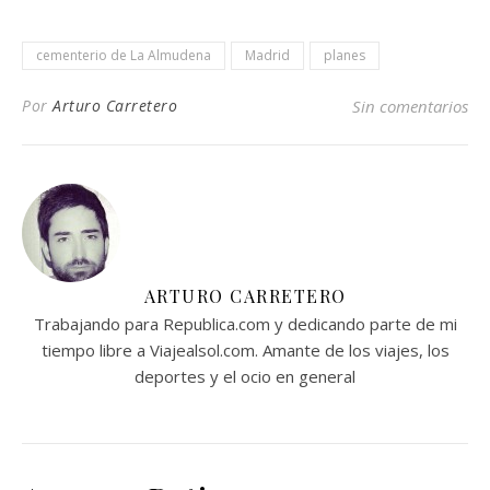
cementerio de La Almudena
Madrid
planes
Por
Arturo Carretero
Sin comentarios
ARTURO CARRETERO
Trabajando para Republica.com y dedicando parte de mi
tiempo libre a Viajealsol.com. Amante de los viajes, los
deportes y el ocio en general