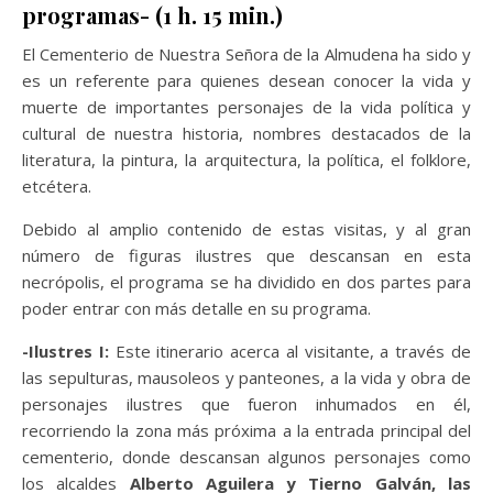
programas- (1 h. 15 min.)
El Cementerio de Nuestra Señora de la Almudena ha sido y
es un referente para quienes desean conocer la vida y
muerte de importantes personajes de la vida política y
cultural de nuestra historia, nombres destacados de la
literatura, la pintura, la arquitectura, la política, el folklore,
etcétera.
Debido al amplio contenido de estas visitas, y al gran
número de figuras ilustres que descansan en esta
necrópolis, el programa se ha dividido en dos partes para
poder entrar con más detalle en su programa.
-Ilustres I:
Este itinerario acerca al visitante, a través de
las sepulturas, mausoleos y panteones, a la vida y obra de
personajes ilustres que fueron inhumados en él,
recorriendo la zona más próxima a la entrada principal del
cementerio, donde descansan algunos personajes como
los alcaldes
Alberto Aguilera y Tierno Galván, las