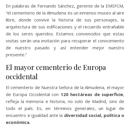
En palabras de Fernando Sánchez, gerente de la EMSFCM,
“el cementerio de la Almudena es un inmenso museo al aire
libre, donde convive la historia de sus personajes, la
arquitectura de sus edificaciones y el recuerdo entrañable
de los seres queridos. Estamos convencidos que estas
visitas serán una invitación para recuperar el conocimiento
de nuestro pasado y así entender mejor nuestro
presente.”
El mayor cementerio de Europa
occidental
El cementerio de Nuestra Señora de la Almudena, el mayor
de Europa Occidental con
120 hectáreas de superficie
,
refleja la memoria e historia, no solo de Madrid, sino de
todo el país. Es, en términos generales, un lugar de
encuentro e igualdad ante la
diversidad social, política o
económica.