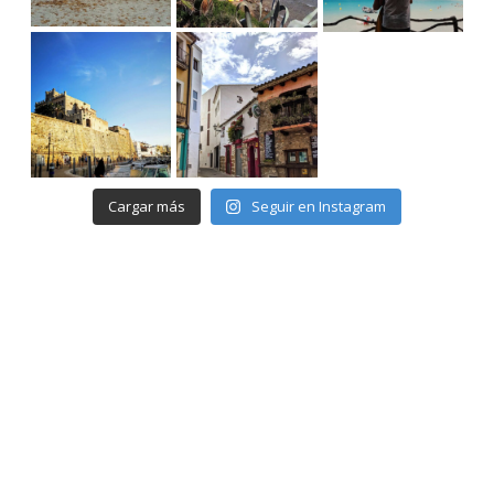
Cargar más
Seguir en Instagram