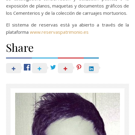
exposición de planos, maquetas y documentos gráficos de
los Cementerios y de la colección de carruajes mortuorios.
El sistema de reservas está ya abierto a través de la
plataforma
www.reservaspatrimonio.es
Share