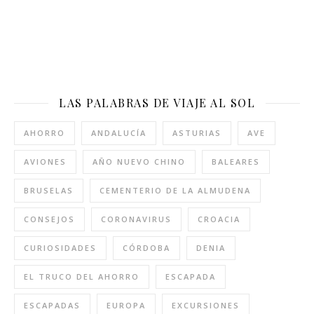
LAS PALABRAS DE VIAJE AL SOL
AHORRO
ANDALUCÍA
ASTURIAS
AVE
AVIONES
AÑO NUEVO CHINO
BALEARES
BRUSELAS
CEMENTERIO DE LA ALMUDENA
CONSEJOS
CORONAVIRUS
CROACIA
CURIOSIDADES
CÓRDOBA
DENIA
EL TRUCO DEL AHORRO
ESCAPADA
ESCAPADAS
EUROPA
EXCURSIONES