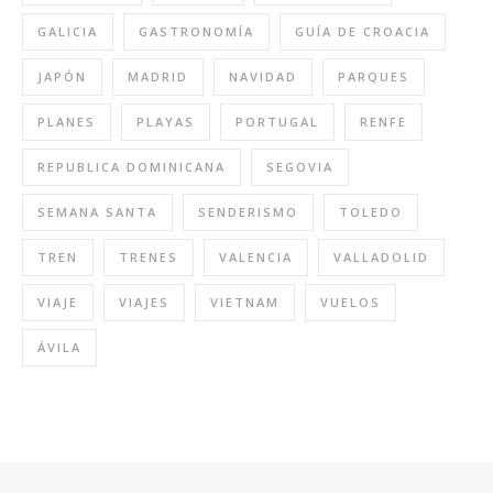
GALICIA
GASTRONOMÍA
GUÍA DE CROACIA
JAPÓN
MADRID
NAVIDAD
PARQUES
PLANES
PLAYAS
PORTUGAL
RENFE
REPUBLICA DOMINICANA
SEGOVIA
SEMANA SANTA
SENDERISMO
TOLEDO
TREN
TRENES
VALENCIA
VALLADOLID
VIAJE
VIAJES
VIETNAM
VUELOS
ÁVILA