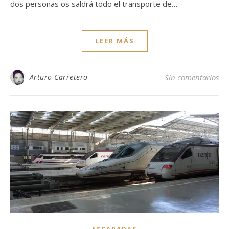
dos personas os saldrá todo el transporte de…
LEER MÁS
Arturo Carretero
Sin comentarios