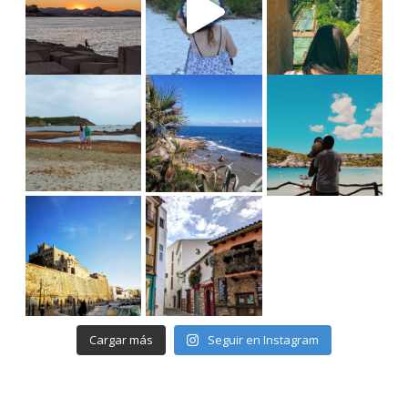
Cargar más
Seguir en Instagram