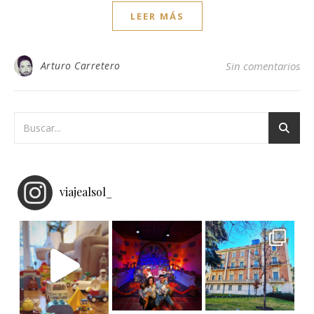
LEER MÁS
Arturo Carretero
Sin comentarios
viajealsol_