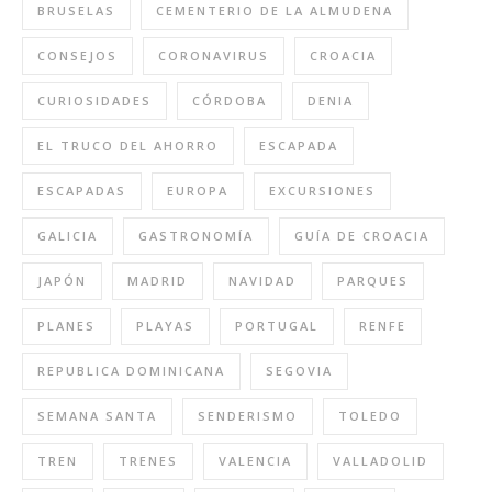
BRUSELAS
CEMENTERIO DE LA ALMUDENA
CONSEJOS
CORONAVIRUS
CROACIA
CURIOSIDADES
CÓRDOBA
DENIA
EL TRUCO DEL AHORRO
ESCAPADA
ESCAPADAS
EUROPA
EXCURSIONES
GALICIA
GASTRONOMÍA
GUÍA DE CROACIA
JAPÓN
MADRID
NAVIDAD
PARQUES
PLANES
PLAYAS
PORTUGAL
RENFE
REPUBLICA DOMINICANA
SEGOVIA
SEMANA SANTA
SENDERISMO
TOLEDO
TREN
TRENES
VALENCIA
VALLADOLID