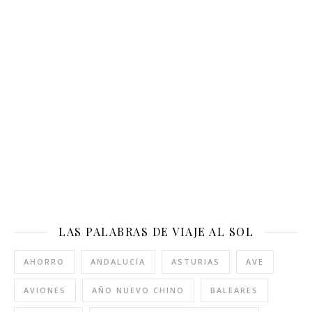
LAS PALABRAS DE VIAJE AL SOL
AHORRO
ANDALUCÍA
ASTURIAS
AVE
AVIONES
AÑO NUEVO CHINO
BALEARES