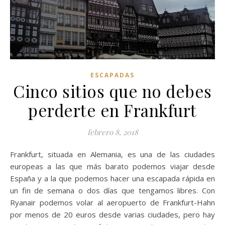
ESCAPADAS
Cinco sitios que no debes
perderte en Frankfurt
febrero 8, 2018
Frankfurt, situada en Alemania, es una de las ciudades
europeas a las que más barato podemos viajar desde
España y a la que podemos hacer una escapada rápida en
un fin de semana o dos días que tengamos libres. Con
Ryanair podemos volar al aeropuerto de Frankfurt-Hahn
por menos de 20 euros desde varias ciudades, pero hay