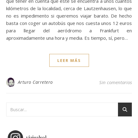
que tener en cuenta que éste se encuentra a unos cuantos
kilómetros de la localidad, cerca de Lautzenhausen, lo que
no es impedimento si queremos viajar barato. De hecho
basta con coger un autobús que nos cuesta unos 12 euros
para llegar del aeródromo a Frankfurt en
aproximadamente una hora y media. Es tiempo, sí, pero…
LEER MÁS
Arturo Carretero
Sin comentarios
viajealsol_