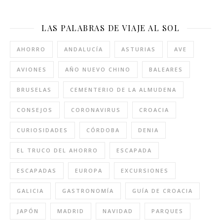
LAS PALABRAS DE VIAJE AL SOL
AHORRO
ANDALUCÍA
ASTURIAS
AVE
AVIONES
AÑO NUEVO CHINO
BALEARES
BRUSELAS
CEMENTERIO DE LA ALMUDENA
CONSEJOS
CORONAVIRUS
CROACIA
CURIOSIDADES
CÓRDOBA
DENIA
EL TRUCO DEL AHORRO
ESCAPADA
ESCAPADAS
EUROPA
EXCURSIONES
GALICIA
GASTRONOMÍA
GUÍA DE CROACIA
JAPÓN
MADRID
NAVIDAD
PARQUES