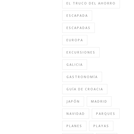
EL TRUCO DEL AHORRO
ESCAPADA
ESCAPADAS
EUROPA
EXCURSIONES
GALICIA
GASTRONOMÍA
GUÍA DE CROACIA
JAPÓN
MADRID
NAVIDAD
PARQUES
PLANES
PLAYAS