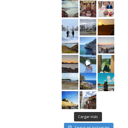
Cargar más
Seguir en Instagram