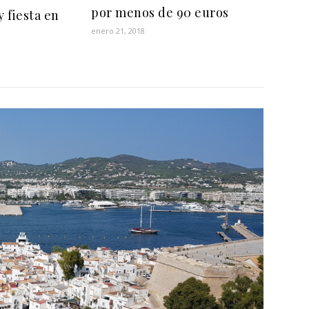
por menos de 90 euros
 fiesta en
enero 21, 2018