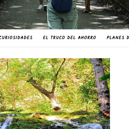
CURIOSIDADES
EL TRUCO DEL AHORRO
PLANES D