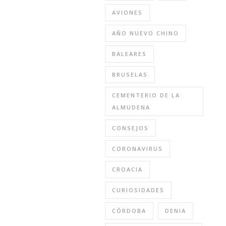
AVIONES
AÑO NUEVO CHINO
BALEARES
BRUSELAS
CEMENTERIO DE LA
ALMUDENA
CONSEJOS
CORONAVIRUS
CROACIA
CURIOSIDADES
CÓRDOBA
DENIA