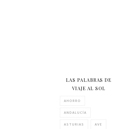
LAS PALABRAS DE
VIAJE AL SOL
AHORRO
ANDALUCÍA
ASTURIAS
AVE