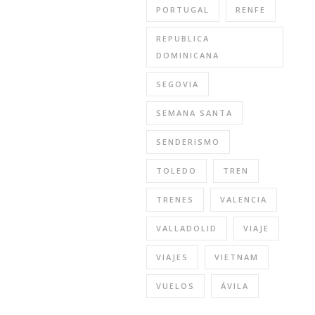
PORTUGAL
RENFE
REPUBLICA
DOMINICANA
SEGOVIA
SEMANA SANTA
SENDERISMO
TOLEDO
TREN
TRENES
VALENCIA
VALLADOLID
VIAJE
VIAJES
VIETNAM
VUELOS
ÁVILA