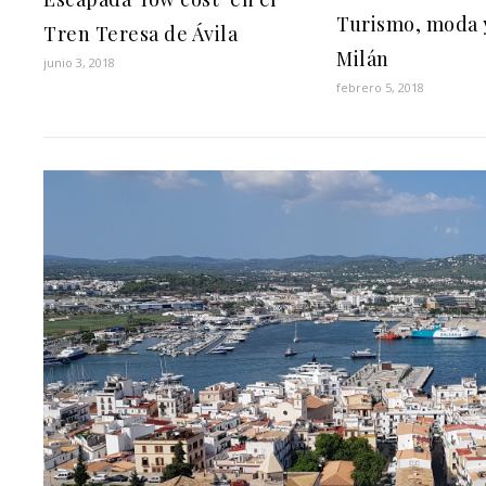
Turismo, moda y
Tren Teresa de Ávila
Milán
junio 3, 2018
febrero 5, 2018