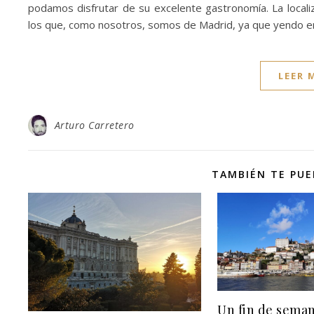
podamos disfrutar de su excelente gastronomía. La localiz
los que, como nosotros, somos de Madrid, ya que yendo 
LEER 
Arturo Carretero
TAMBIÉN TE PUE
Un fin de sema