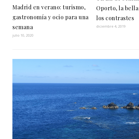
Madrid en verano: turismo,
Oporto, la bell
gastronomía y ocio para una
los contrastes
semana
diciembre 4, 2019
julio 10, 2020