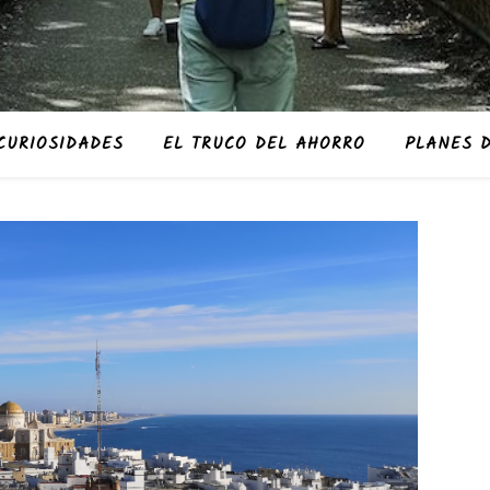
CURIOSIDADES
EL TRUCO DEL AHORRO
PLANES D