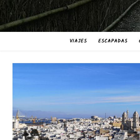
VIAJES
ESCAPADAS