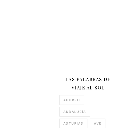
LAS PALABRAS DE
VIAJE AL SOL
AHORRO
ANDALUCÍA
ASTURIAS
AVE