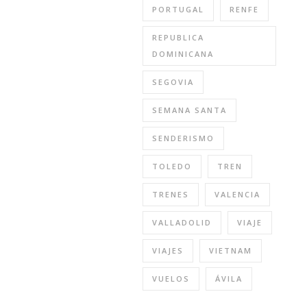
PORTUGAL
RENFE
REPUBLICA
DOMINICANA
SEGOVIA
SEMANA SANTA
SENDERISMO
TOLEDO
TREN
TRENES
VALENCIA
VALLADOLID
VIAJE
VIAJES
VIETNAM
VUELOS
ÁVILA