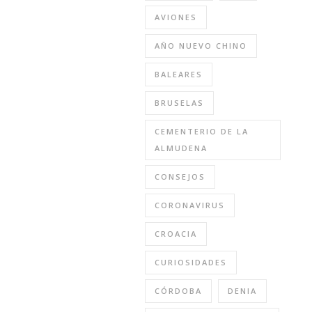
AVIONES
AÑO NUEVO CHINO
BALEARES
BRUSELAS
CEMENTERIO DE LA
ALMUDENA
CONSEJOS
CORONAVIRUS
CROACIA
CURIOSIDADES
CÓRDOBA
DENIA