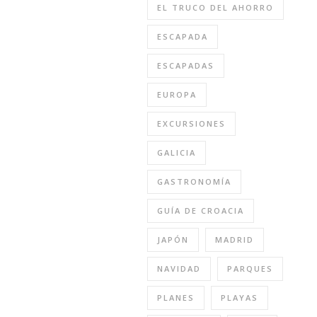
EL TRUCO DEL AHORRO
ESCAPADA
ESCAPADAS
EUROPA
EXCURSIONES
GALICIA
GASTRONOMÍA
GUÍA DE CROACIA
JAPÓN
MADRID
NAVIDAD
PARQUES
PLANES
PLAYAS