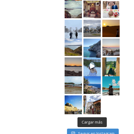
Cargar más
Seguir en Instagram