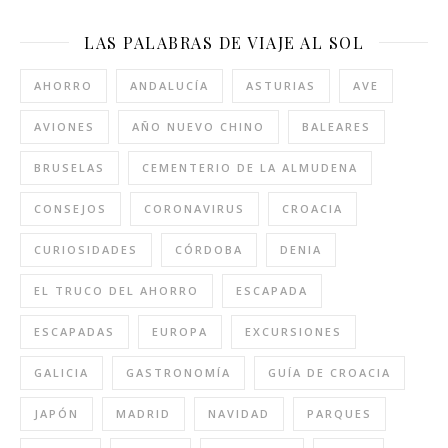
LAS PALABRAS DE VIAJE AL SOL
AHORRO
ANDALUCÍA
ASTURIAS
AVE
AVIONES
AÑO NUEVO CHINO
BALEARES
BRUSELAS
CEMENTERIO DE LA ALMUDENA
CONSEJOS
CORONAVIRUS
CROACIA
CURIOSIDADES
CÓRDOBA
DENIA
EL TRUCO DEL AHORRO
ESCAPADA
ESCAPADAS
EUROPA
EXCURSIONES
GALICIA
GASTRONOMÍA
GUÍA DE CROACIA
JAPÓN
MADRID
NAVIDAD
PARQUES