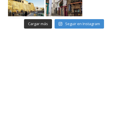
Cargar más
Seguir en Instagram