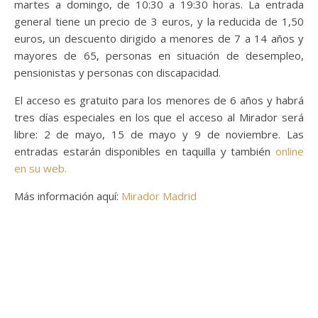
martes a domingo, de 10:30 a 19:30 horas. La entrada
general tiene un precio de 3 euros, y la reducida de 1,50
euros, un descuento dirigido a menores de 7 a 14 años y
mayores de 65, personas en situación de desempleo,
pensionistas y personas con discapacidad.
El acceso es gratuito para los menores de 6 años y habrá
tres días especiales en los que el acceso al Mirador será
libre: 2 de mayo, 15 de mayo y 9 de noviembre. Las
entradas estarán disponibles en taquilla y también
online
en su web.
Más información aquí:
Mirador Madrid