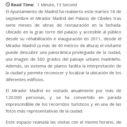
Read Time:
1 Minute, 13 Second
El Ayuntamiento de Madrid ha reabierto este martes 18 de
septiembre el Mirador Madrid del Palacio de Cibeles tras
siete meses de obras de restauración en la fachada.
Ubicado en la gran torre del palacio y accesible al público
desde su rehabilitación e inauguración en 2011, desde el
Mirador Madrid (a más de 40 metros de altura) el visitante
puede descubrir una panorámica privilegiada de la ciudad,
una imagen de 360 grados del paisaje urbano madrileño.
Además, un sistema de planos facilita la interpretación de
la ciudad y permite reconocer y localizar la ubicación de los
diferentes edificios.
El Mirador Madrid es visitado anualmente por más de
120.000 personas, y se ha convertido en parada
imprescindible de los recorridos turísticos y en una de las
fotos más representativas de la ciudad.
Este espacio reanuda las visitas con el mismo horario, de