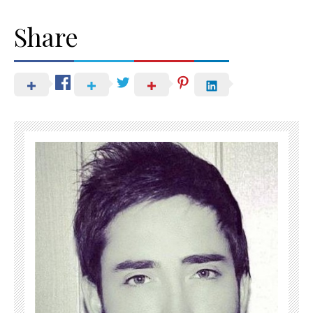
Share