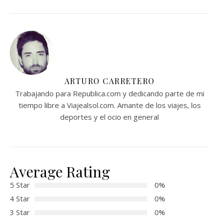
ARTURO CARRETERO
Trabajando para Republica.com y dedicando parte de mi
tiempo libre a Viajealsol.com. Amante de los viajes, los
deportes y el ocio en general
Average Rating
5 Star
0%
4 Star
0%
3 Star
0%