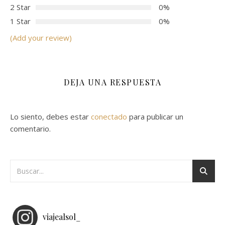
2 Star
0%
1 Star
0%
(Add your review)
DEJA UNA RESPUESTA
Lo siento, debes estar
conectado
para publicar un
comentario.
viajealsol_