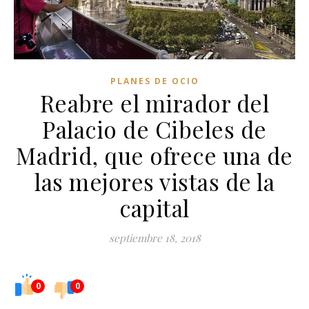
PLANES DE OCIO
Reabre el mirador del
Palacio de Cibeles de
Madrid, que ofrece una de
las mejores vistas de la
capital
septiembre 18, 2018
0
0