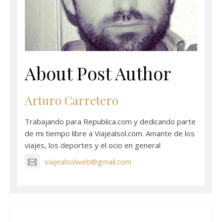
About Post Author
Arturo Carretero
Trabajando para Republica.com y dedicando parte
de mi tiempo libre a Viajealsol.com. Amante de los
viajes, los deportes y el ocio en general
viajealsolweb@gmail.com