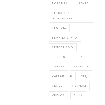
PORTUGAL
RENFE
REPUBLICA
DOMINICANA
SEGOVIA
SEMANA SANTA
SENDERISMO
TOLEDO
TREN
TRENES
VALENCIA
VALLADOLID
VIAJE
VIAJES
VIETNAM
VUELOS
ÁVILA