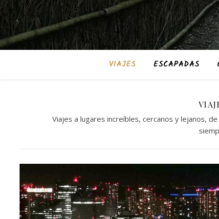
VIAJES
ESCAPADAS
VIAJ
Viajes a lugares increíbles, cercanos y lejanos
siemp