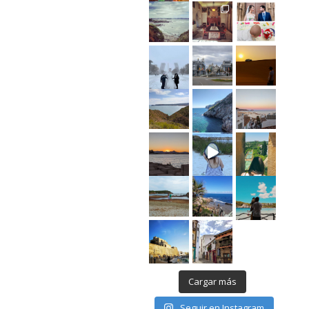
Cargar más
Seguir en Instagram