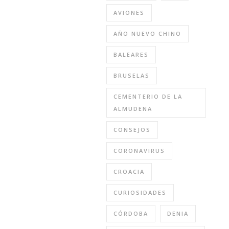
AVIONES
AÑO NUEVO CHINO
BALEARES
BRUSELAS
CEMENTERIO DE LA
ALMUDENA
CONSEJOS
CORONAVIRUS
CROACIA
CURIOSIDADES
CÓRDOBA
DENIA