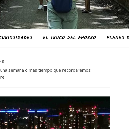
CURIOSIDADES
EL TRUCO DEL AHORRO
PLANES D
ES
, de una semana o más tiempo que recordaremos
re