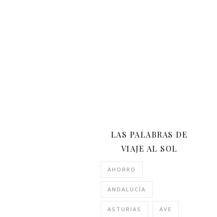
LAS PALABRAS DE
VIAJE AL SOL
AHORRO
ANDALUCÍA
ASTURIAS
AVE