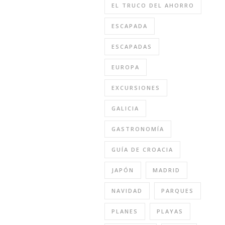
EL TRUCO DEL AHORRO
ESCAPADA
ESCAPADAS
EUROPA
EXCURSIONES
GALICIA
GASTRONOMÍA
GUÍA DE CROACIA
JAPÓN
MADRID
NAVIDAD
PARQUES
PLANES
PLAYAS